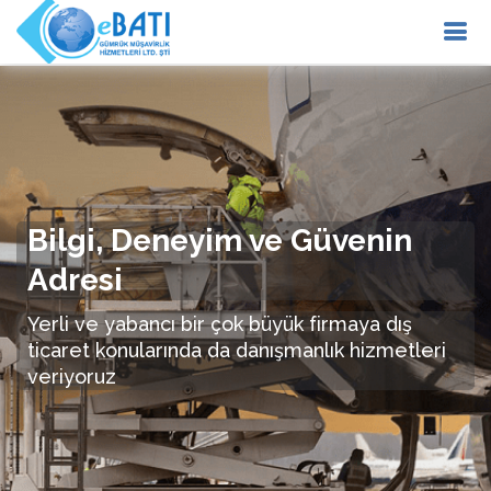
Bilgi, Deneyim ve Güvenin
Adresi
Yerli ve yabancı bir çok büyük firmaya dış
ticaret konularında da danışmanlık hizmetleri
veriyoruz