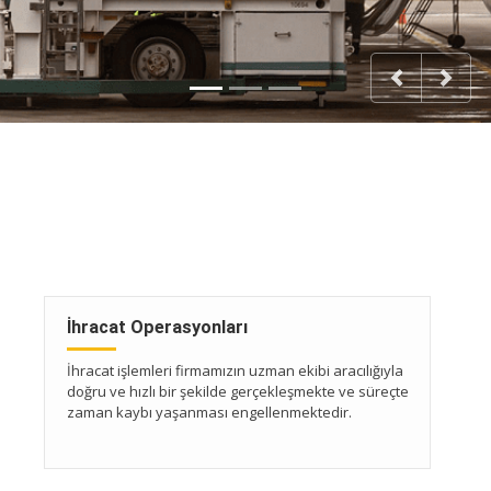
Previous
Next
İhracat Operasyonları
İhracat işlemleri firmamızın uzman ekibi aracılığıyla
doğru ve hızlı bir şekilde gerçekleşmekte ve süreçte
zaman kaybı yaşanması engellenmektedir.