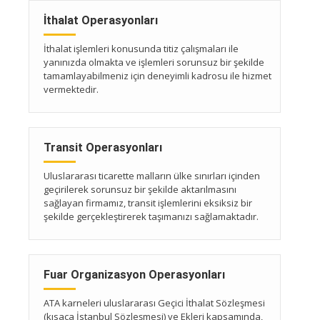
İthalat Operasyonları
İthalat işlemleri konusunda titiz çalışmaları ile
yanınızda olmakta ve işlemleri sorunsuz bir şekilde
tamamlayabilmeniz için deneyimli kadrosu ile hizmet
vermektedir.
Transit Operasyonları
Uluslararası ticarette malların ülke sınırları içinden
geçirilerek sorunsuz bir şekilde aktarılmasını
sağlayan firmamız, transit işlemlerini eksiksiz bir
şekilde gerçekleştirerek taşımanızı sağlamaktadır.
Fuar Organizasyon Operasyonları
ATA karneleri uluslararası Geçici İthalat Sözleşmesi
(kısaca İstanbul Sözleşmesi) ve Ekleri kapsamında,