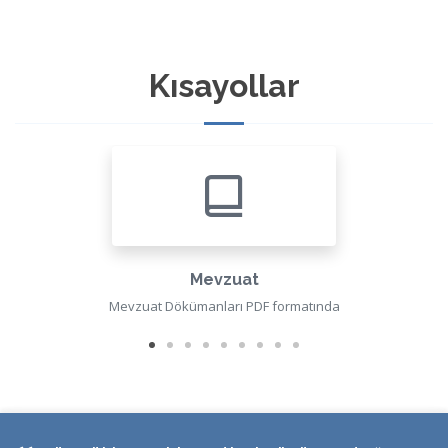
Kısayollar
Mevzuat
Mevzuat Dökümanları PDF formatında